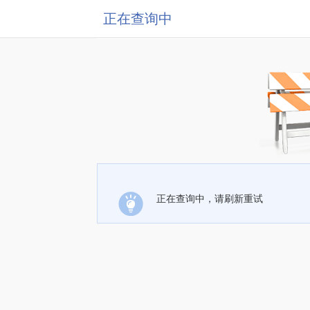
正在查询中
正在查询中，请刷新重试