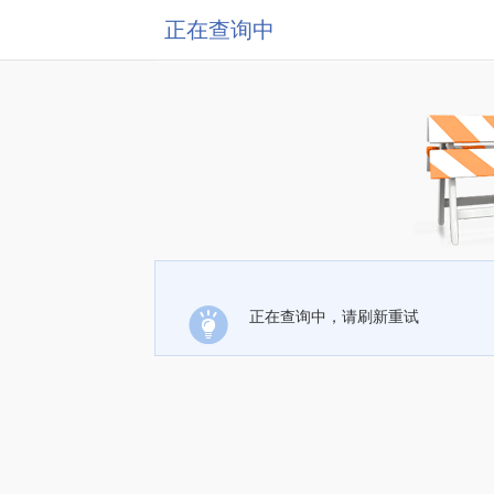
正在查询中
正在查询中，请刷新重试